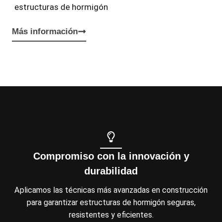
estructuras de hormigón
Más información
Compromiso con la innovación y
durabilidad
Aplicamos las técnicas más avanzadas en construcción
para garantizar estructuras de hormigón seguras,
resistentes y eficientes.