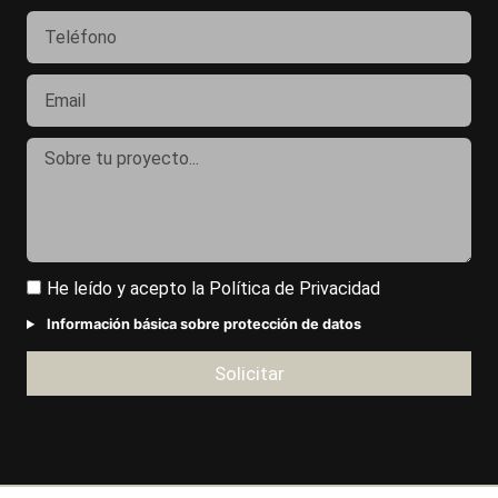
He leído y acepto la
Política de Privacidad
Información básica sobre protección de datos
Solicitar