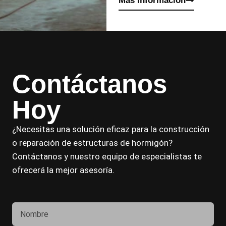
Más información
Contáctanos
Hoy
¿Necesitas una solución eficaz para la construcción
o reparación de estructuras de hormigón?
Contáctanos y nuestro equipo de especialistas te
ofrecerá la mejor asesoría.