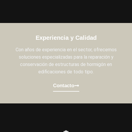
Experiencia y Calidad
Con años de experiencia en el sector, ofrecemos
soluciones especializadas para la reparación y
conservación de estructuras de hormigón en
edificaciones de todo tipo.
Contacto