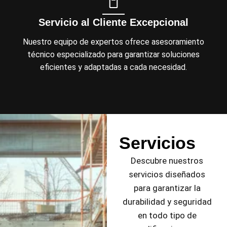
Servicio al Cliente Excepcional
Nuestro equipo de expertos ofrece asesoramiento
técnico especializado para garantizar soluciones
eficientes y adaptadas a cada necesidad.
Servicios
Descubre nuestros
servicios diseñados
para garantizar la
durabilidad y seguridad
en todo tipo de